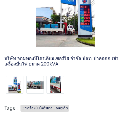
บริษัท จอมทองปิโตรเลียมเซอร์วิส จำกัด ปตท. ป่าคลอก เช่า
เครื่องปั่นไฟ ขนาด 200kVA
Tags :
เช่าเครื่องปั่นไฟอำเภอเมืองภูเก็ต