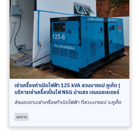
เช่าเครื่องกำเนิดไฟฟ้า 125 kVA สวนบางแป ภูเก็ต |
บริการเช่าเครื่องปั่นไฟ NSG นำแสง เจนเนอเรเตอร์
ส่งมอบงานเช่าเครื่องกำเนิดไฟฟ้า ที่สวนบางแป จ.ภูเก็ต
ผลงาน