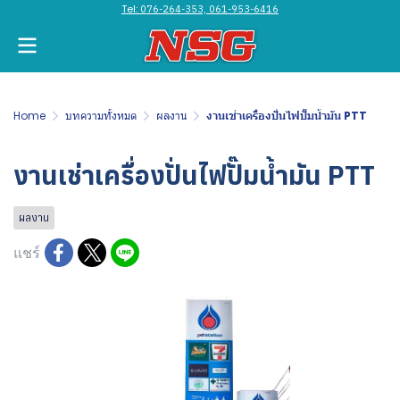
Tel:
076-264-353, 061-953-6416
Home
บทความทั้งหมด
ผลงาน
งานเช่าเครื่องปั่นไฟปั๊มน้ำมัน PTT
งานเช่าเครื่องปั่นไฟปั๊มน้ำมัน PTT
ผลงาน
แชร์