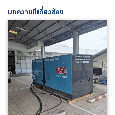
บทความที่เกี่ยวข้อง