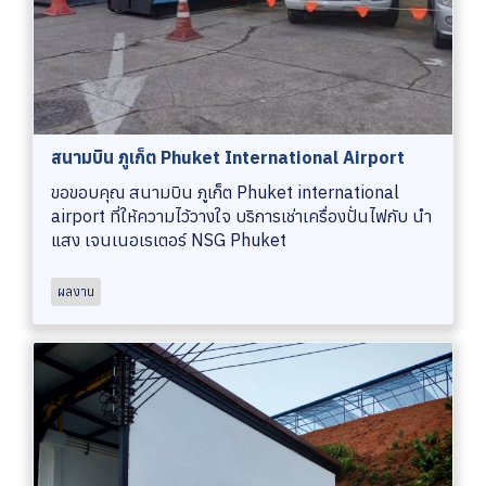
สนามบิน ภูเก็ต Phuket International Airport
ขอขอบคุณ สนามบิน ภูเก็ต Phuket international
airport ที่ให้ความไว้วางใจ บริการเช่าเครื่องปั่นไฟกับ นำ
แสง เจนเนอเรเตอร์ NSG Phuket
ผลงาน