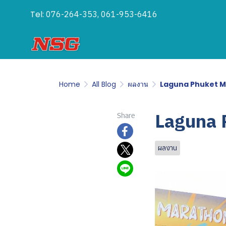
Tel:
076-264-353, 061-953-6416
Home
All Blog
ผลงาน
Laguna Phuket M
Laguna 
Share
ผลงาน