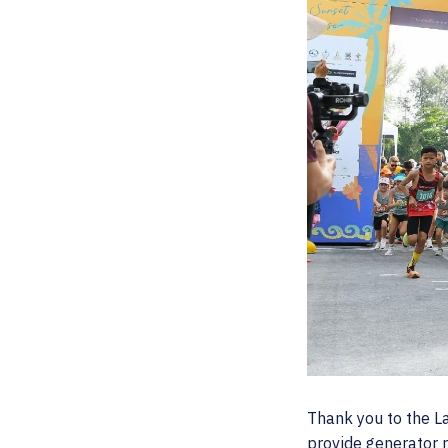
Thank you to the 
provide generator r