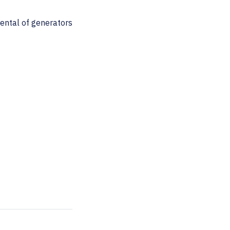
ental of generators