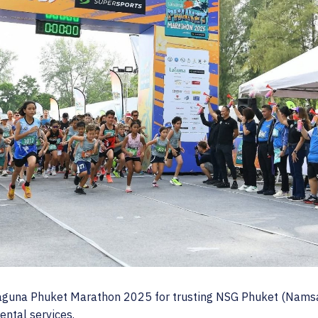
Laguna Phuket Marathon 2025 for trusting NSG Phuket (Nams
ental services.