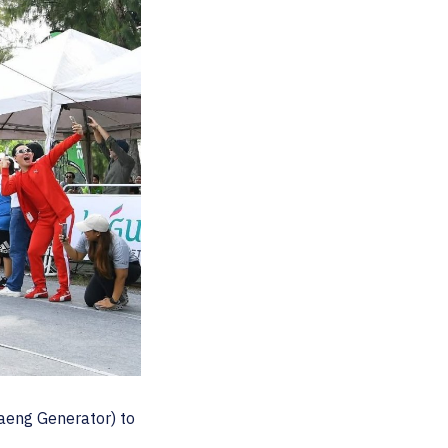
aeng Generator) to