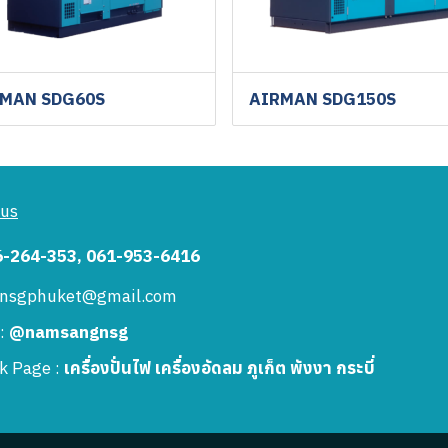
MAN SDG60S
AIRMAN SDG150S
 us
6-264-353, 061-953-6416
: nsgphuket@gmail.com
 :
@namsangnsg
k Page :
เครื่องปั่นไฟ เครื่องอัดลม ภูเก็ต พังงา กระบี่