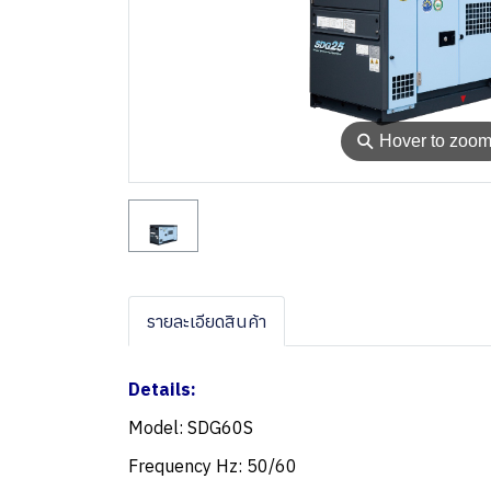
⚲
Hover to zoo
รายละเอียดสินค้า
Details:
Model: SDG60S
Frequency Hz: 50/60