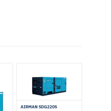
AIRMAN SDG220S