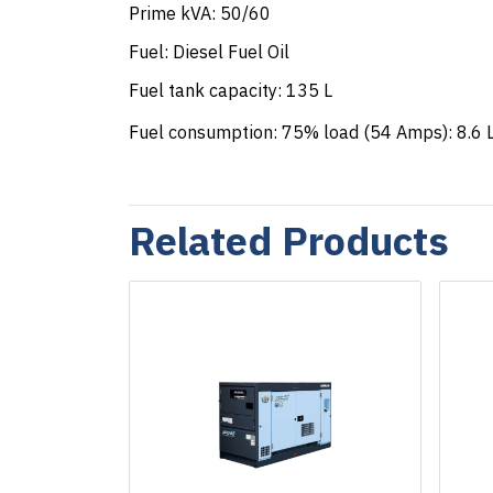
Prime kVA: 50/60
Fuel: Diesel Fuel Oil
Fuel tank capacity: 135 L
Fuel consumption: 75% load (54 Amps): 8.6 
Related Products