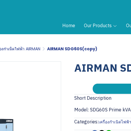
Home
Our Products
Ou
ื่องกำเนิดไฟฟ้า AIRMAN
AIRMAN SDG60S(copy)
AIRMAN SD
Short Description
Model: SDG60S Prime kVA
Categories:
เครื่องกำเนิดไฟฟ้