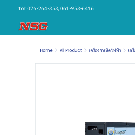
Tel:
076-264-353, 061-953-6416
Home
All Product
เครื่องกำเนิดไฟฟ้า
เคร