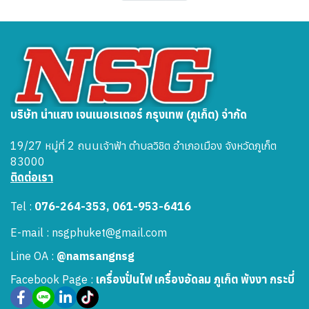
บริษัท นำแสง เจนเนอเรเตอร์ กรุงเทพ (ภูเก็ต) จำกัด
19/27 หมู่ที่ 2 ถนนเจ้าฟ้า ตำบลวิชิต อำเภอเมือง จังหวัดภูเก็ต
83000
ติดต่อเรา
Tel :
076-264-353, 061-953-6416
E-mail : nsgphuket@gmail.com
Line OA :
@namsangnsg
Facebook Page :
เครื่องปั่นไฟ เครื่องอัดลม ภูเก็ต พังงา กระบี่