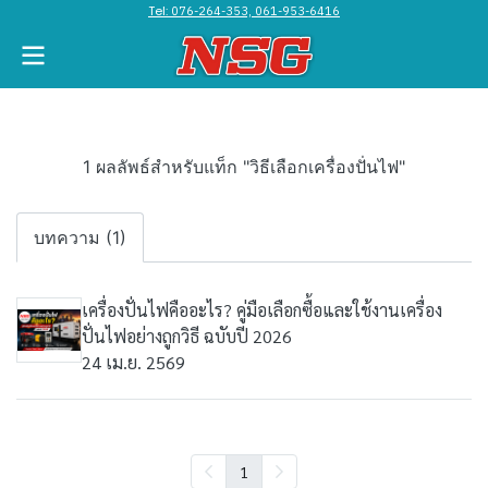
Tel:
076-264-353, 061-953-6416
1 ผลลัพธ์สำหรับแท็ก "วิธีเลือกเครื่องปั่นไฟ"
บทความ (1)
เครื่องปั่นไฟคืออะไร? คู่มือเลือกซื้อและใช้งานเครื่อง
ปั่นไฟอย่างถูกวิธี ฉบับปี 2026
24 เม.ย. 2569
1