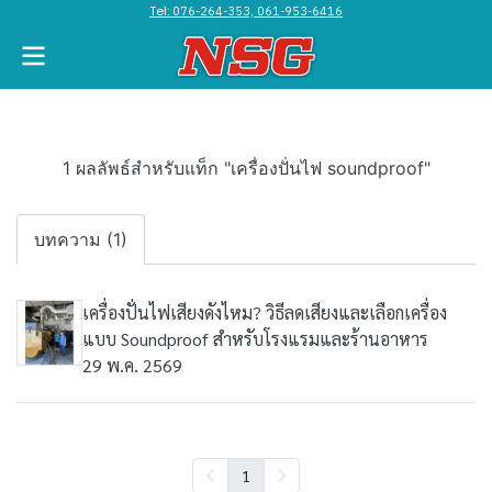
Tel:
076-264-353, 061-953-6416
1 ผลลัพธ์สำหรับแท็ก "เครื่องปั่นไฟ soundproof"
บทความ (1)
เครื่องปั่นไฟเสียงดังไหม? วิธีลดเสียงและเลือกเครื่อง
แบบ Soundproof สำหรับโรงแรมและร้านอาหาร
29 พ.ค. 2569
1