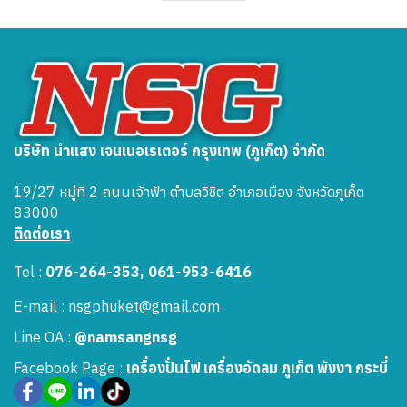
บริษัท นำแสง เจนเนอเรเตอร์ กรุงเทพ (ภูเก็ต) จำกัด
19/27 หมู่ที่ 2 ถนนเจ้าฟ้า ตำบลวิชิต อำเภอเมือง จังหวัดภูเก็ต
83000
ติดต่อเรา
Tel :
076-264-353, 061-953-6416
E-mail : nsgphuket@gmail.com
Line OA :
@namsangnsg
Facebook Page :
เครื่องปั่นไฟ เครื่องอัดลม ภูเก็ต พังงา กระบี่