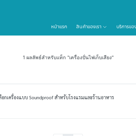
หน้าแรก
สินค้าของเรา
บริการขอ
1 ผลลัพธ์สำหรับแท็ก "เครื่องปั่นไฟเก็บเสียง"
ละเลือกเครื่องแบบ Soundproof สำหรับโรงแรมและร้านอาหาร