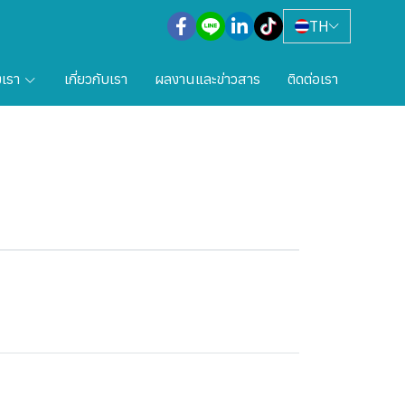
TH
งเรา
เกี่ยวกับเรา
ผลงานและข่าวสาร
ติดต่อเรา