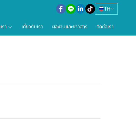
TH
งเรา
เกี่ยวกับเรา
ผลงานและข่าวสาร
ติดต่อเรา