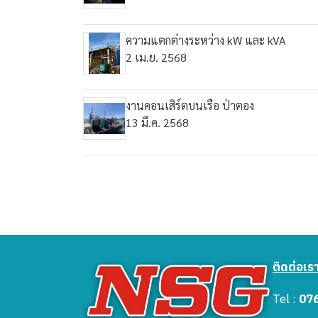
ความแตกต่างระหว่าง kW และ kVA
2 เม.ย. 2568
งานคอนเสิร์ตบนเรือ ป่าตอง
13 มี.ค. 2568
ติดต่อเร
Tel :
07