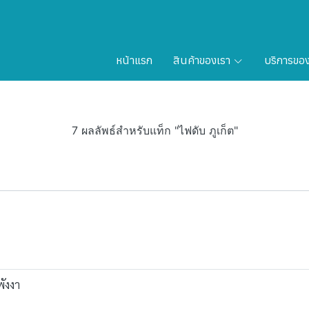
หน้าแรก
สินค้าของเรา
บริการขอ
7 ผลลัพธ์สำหรับแท็ก "ไฟดับ ภูเก็ต"
พังงา