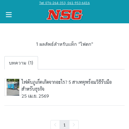
Tel:
076-264-353, 061-953-6416
1 ผลลัพธ์สำหรับแท็ก "ไฟตก"
บทความ (1)
ไฟดับภูเก็ตเกิดจากอะไร? 5 สาเหตุพร้อมวิธีรับมือ
สำหรับธุรกิจ
25 เม.ย. 2569
1