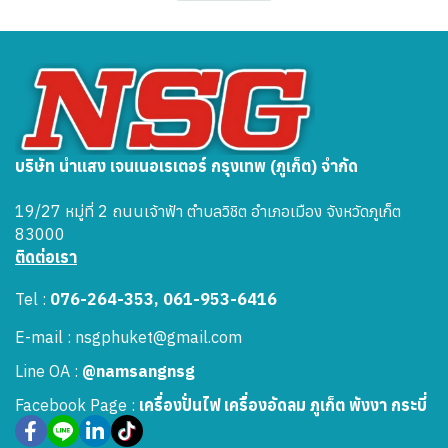
บริษัท นำแสง เจนเนอเรเตอร์ กรุงเทพ (ภูเก็ต) จำกัด
19/27 หมู่ที่ 2 ถนนเจ้าฟ้า ตำบลวิชิต อำเภอเมือง จังหวัดภูเก็ต
83000
ติดต่อเรา
Tel :
076-264-353, 061-953-6416
E-mail : nsgphuket@gmail.com
Line OA :
@namsangnsg
Facebook Page :
เครื่องปั่นไฟ เครื่องอัดลม ภูเก็ต พังงา กระบี่