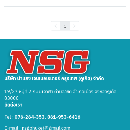
1
บริษัท นำแสง เจนเนอเรเตอร์ กรุงเทพ (ภูเก็ต) จำกัด
19/27 หมู่ที่ 2 ถนนเจ้าฟ้า ตำบลวิชิต อำเภอเมือง จังหวัดภูเก็ต
83000
ติดต่อเรา
Tel :
076-264-353, 061-953-6416
E-mail : nsgphuket@gmail.com