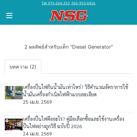
Tel:
076-264-353, 061-953-6416
2 ผลลัพธ์สำหรับแท็ก "Diesel Generator"
บทความ (2)
เครื่องปั่นไฟกินน้ำมันเท่าไหร่? วิธีคำนวณอัตราการใช้
น้ำมันเครื่องกำเนิดไฟฟ้าแบบละเอียด
25 เม.ย. 2569
เครื่องปั่นไฟคืออะไร? คู่มือเลือกซื้อและใช้งานเครื่อง
ปั่นไฟอย่างถูกวิธี ฉบับปี 2026
24 เม.ย. 2569