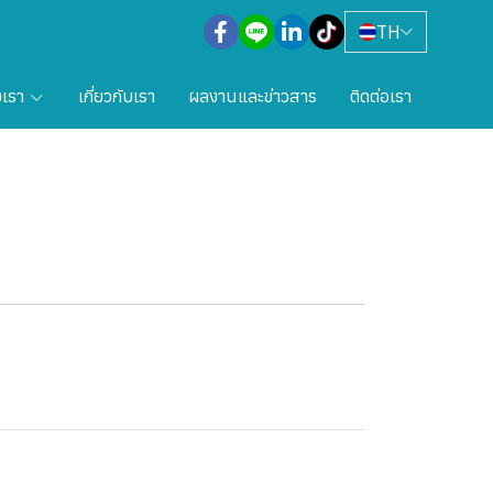
TH
งเรา
เกี่ยวกับเรา
ผลงานและข่าวสาร
ติดต่อเรา