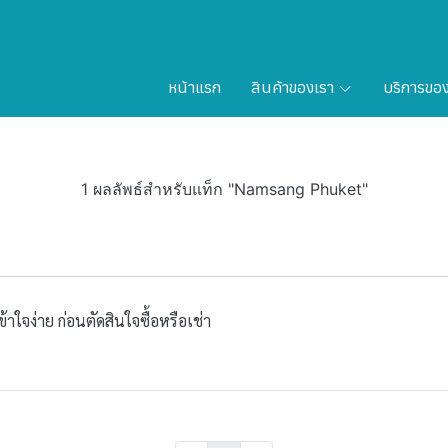
หน้าแรก
สินค้าของเรา
บริการขอ
1 ผลลัพธ์สำหรับแท็ก "Namsang Phuket"
ข้าใจง่าย ก่อนตัดสินใจซื้อหรือเช่า