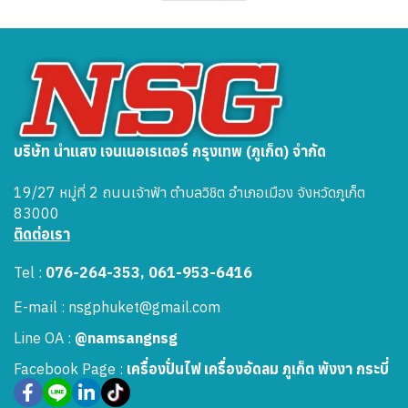
บริษัท นำแสง เจนเนอเรเตอร์ กรุงเทพ (ภูเก็ต) จำกัด
19/27 หมู่ที่ 2 ถนนเจ้าฟ้า ตำบลวิชิต อำเภอเมือง จังหวัดภูเก็ต
83000
ติดต่อเรา
Tel :
076-264-353, 061-953-6416
E-mail : nsgphuket@gmail.com
Line OA :
@namsangnsg
Facebook Page :
เครื่องปั่นไฟ เครื่องอัดลม ภูเก็ต พังงา กระบี่