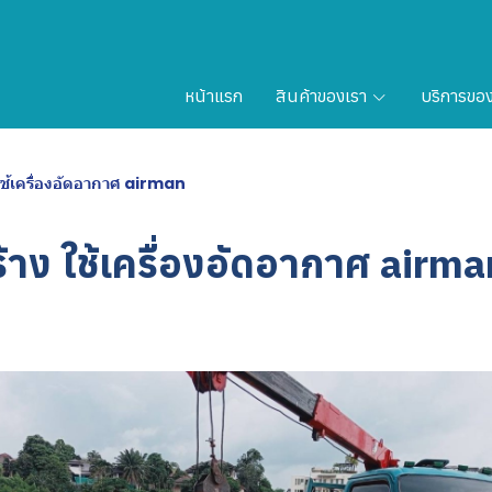
หน้าแรก
สินค้าของเรา
บริการขอ
ใช้เครื่องอัดอากาศ airman
้าง ใช้เครื่องอัดอากาศ airma