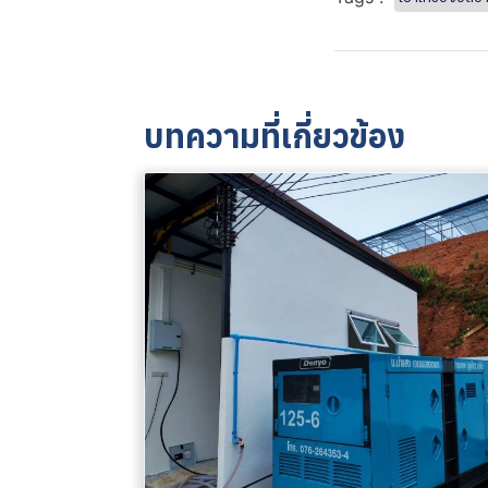
บทความที่เกี่ยวข้อง