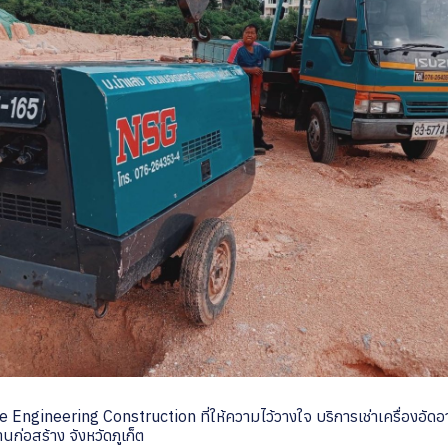
 Engineering Construction ที่ให้ความไว้วางใจ บริการเช่าเครื่องอั
านก่อสร้าง จังหวัดภูเก็ต