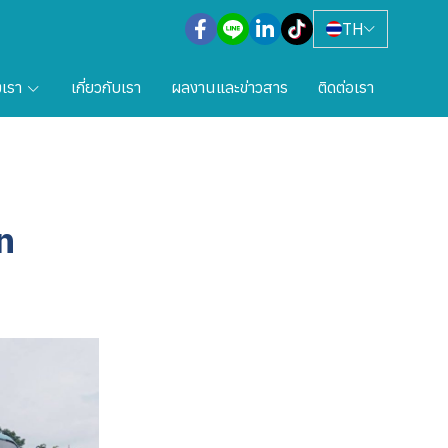
TH
งเรา
เกี่ยวกับเรา
ผลงานและข่าวสาร
ติดต่อเรา
n