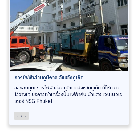
การไฟฟ้าส่วนภูมิภาค จังหวัดภูเก็ต
ขอขอบคุณ การไฟฟ้าส่วนภูมิภาคจังหวัดภูเก็ต ที่ให้ความ
ไว้วางใจ บริการเช่าเครื่องปั่นไฟฟ้ากับ นำแสง เจนเนอเร
เตอร์ NSG Phuket
ผลงาน