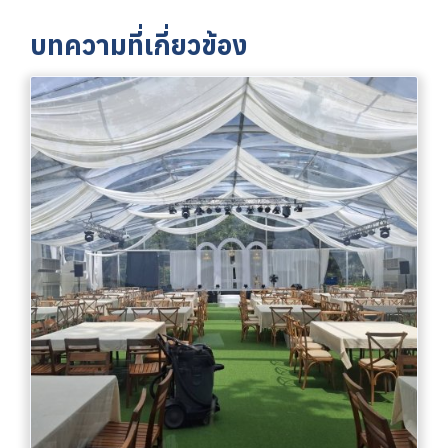
บทความที่เกี่ยวข้อง