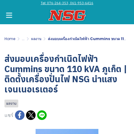
Tel:
076-264-353, 061-953-6416
Home
...
ผลงาน
ส่งมอบเครื่องกำเนิดไฟฟ้า Cummins ขนาด 110 kVA ภูเก็ต | ติดตั้งเครื่องปั่นไฟ NSG นำแสง เจนเนอเรเตอร์
ส่งมอบเครื่องกำเนิดไฟฟ้า
Cummins ขนาด 110 kVA ภูเก็ต |
ติดตั้งเครื่องปั่นไฟ NSG นำแสง
เจนเนอเรเตอร์
ผลงาน
แชร์