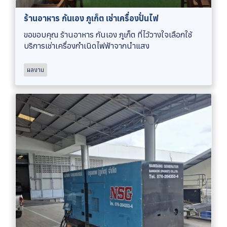
ร้านอาหาร กันเอง ภูเก็ต เช่าเครื่องปั่นไฟ
ขอขอบคุณ ร้านอาหาร กันเอง ภูเก็ต ที่ไว้วางใจเลือกใช้
บริการเช่าเครื่องกำเนิดไฟฟ้าจากนำแสง
ผลงาน