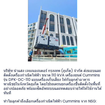
บริษัท นำแสง เจนเนอเรเตอร์ กรุงเทพ (ภูเก็ต) จำกัด ส่งมอบและ
ติดตั้งเครื่องกำเนิดไฟฟ้า ขนาด 110 kVA เครื่องยนต์ Cummins
รุ่น DPK-DC-110 แบบเครื่องเก็บเสียง ให้กับลูกค้าอาคาร
พาณิชย์ในจังหวัดภูเก็ต โดยใช้รถเครนยกเครื่องขึ้นติดตั้งในพื้นที่
อย่างปลอดภัย พร้อมเซ็ตอัพระบบและทดสอบจ่ายไฟให้ใช้งานได้
ทันที
ทำไมลูกค้าถึงเลือกเครื่องกำเนิดไฟฟ้า Cummins จาก NSG: