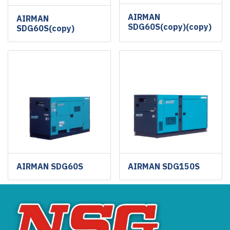
AIRMAN
AIRMAN
SDG60S(copy)(copy)
SDG60S(copy)
AIRMAN SDG60S
AIRMAN SDG150S