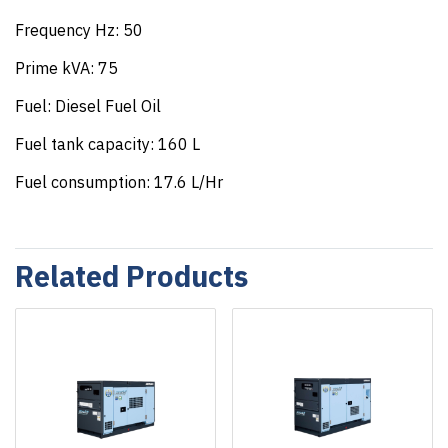
Frequency Hz: 50
Prime kVA: 75
Fuel: Diesel Fuel Oil
Fuel tank capacity: 160 L
Fuel consumption: 17.6 L/Hr
Related Products