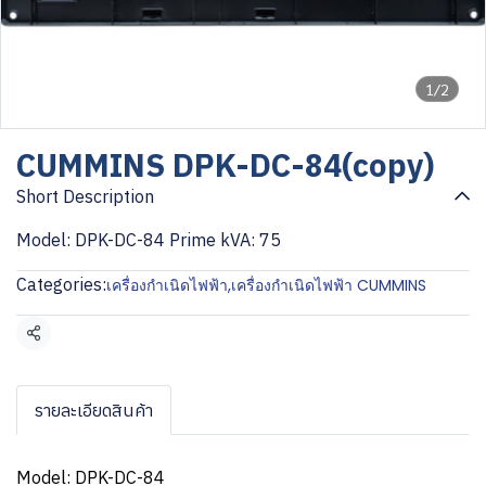
1/2
CUMMINS DPK-DC-84(copy)
Short Description
Model: DPK-DC-84 Prime kVA: 75
Categories:
เครื่องกำเนิดไฟฟ้า
,
เครื่องกำเนิดไฟฟ้า CUMMINS
Share
รายละเอียดสินค้า
Model: DPK-DC-84