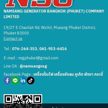
NAMSANG GENERATOR BANGKOK (PHUKET) COMPANY
LIMITED
19/27 E Chaofah Rd, Wichit, Mueang Phuket District,
Phuket 83000
Contact us
Tel :
076-264-353, 061-953-6416
E-mail : nsgphuket@gmail.com
Line OA :
@namsangnsg
Facebook Page :
เครื่องปั่นไฟ เครื่องอัดลม ภูเก็ต พังงา กระบี่
@namsangnsg